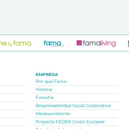
EMPRESA
Por qué Fama
Historia
Filosofía
Responsabilidad Social Corporativa
Medioambiente
Proyecto FEDER Unión Europea