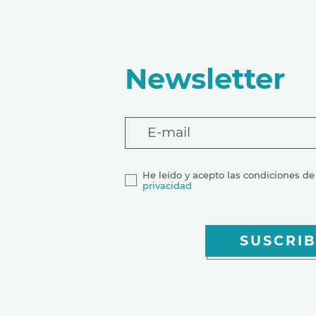
Newsletter
E-mail
He leído y acepto las condiciones de
privacidad
SUSCRIB