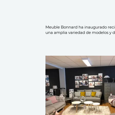
Meuble Bonnard ha inaugurado reci
una amplia variedad de modelos y de 