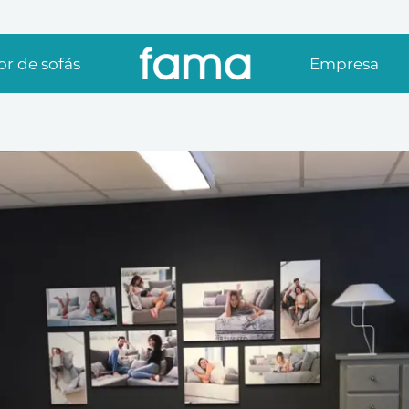
r de sofás
Empresa