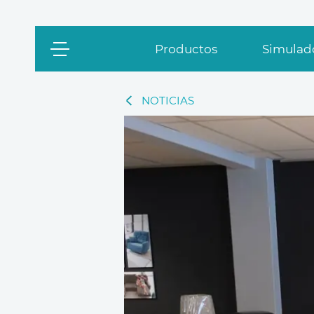
Productos
Simulado
NOTICIAS