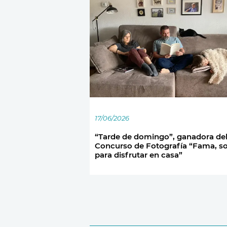
17/06/2026
“Tarde de domingo”, ganadora del
Concurso de Fotografía “Fama, s
para disfrutar en casa”