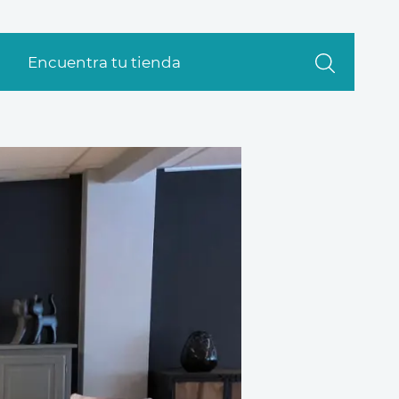
Encuentra tu tienda