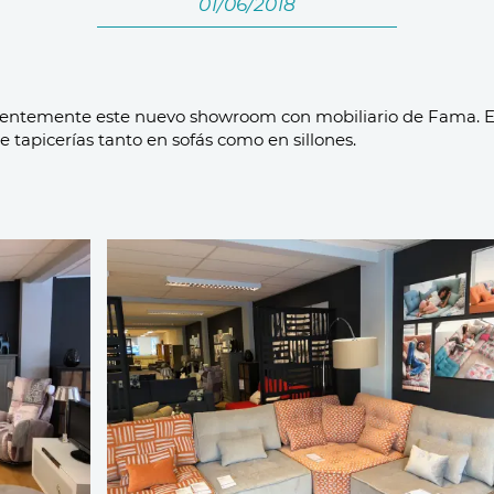
01/06/2018
entemente este nuevo showroom con mobiliario de Fama. E
tapicerías tanto en sofás como en sillones.