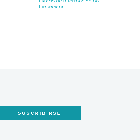
Estado de Información no
Financiera
SUSCRIBIRSE