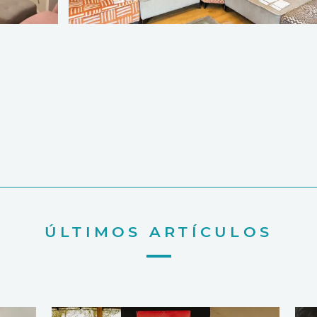
ÚLTIMOS ARTÍCULOS