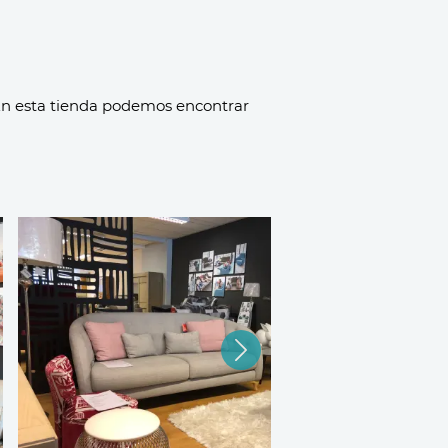
n esta tienda podemos encontrar