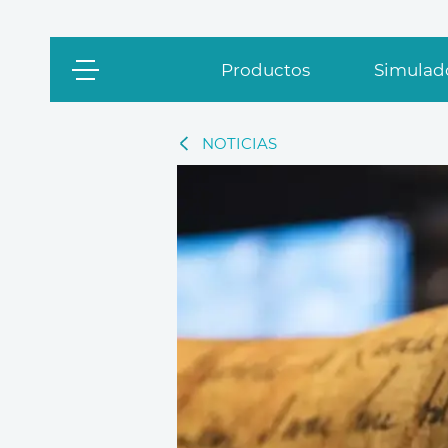
Productos
Simulado
NOTICIAS