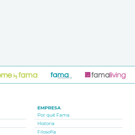
EMPRESA
Por qué Fama
Historia
Filosofía