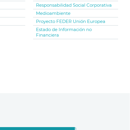
Responsabilidad Social Corporativa
Medioambiente
Proyecto FEDER Unión Europea
Estado de Información no
Financiera