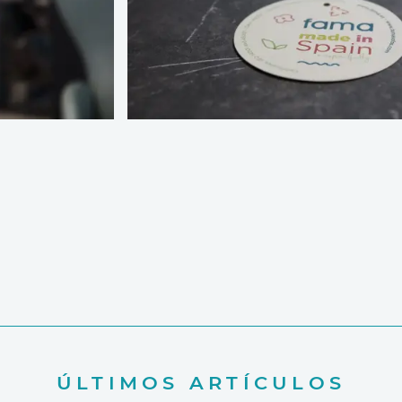
ÚLTIMOS ARTÍCULOS