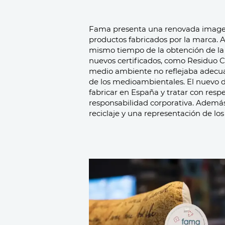
Fama presenta una renovada imagen p
productos fabricados por la marca. A
mismo tiempo de la obtención de la 
nuevos certificados, como Residuo C
medio ambiente no reflejaba adecu
de los medioambientales. El nuevo 
fabricar en España y tratar con resp
responsabilidad corporativa. Además,
reciclaje y una representación de l