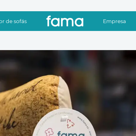
r de sofás
Empresa