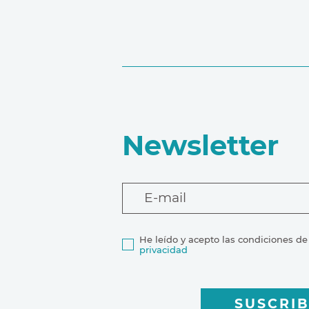
Newsletter
E-mail
He leído y acepto las condiciones de
privacidad
SUSCRIB