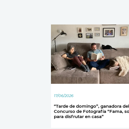
17/06/2026
“Tarde de domingo”, ganadora del
Concurso de Fotografía “Fama, s
para disfrutar en casa”