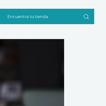
Encuentra tu tienda