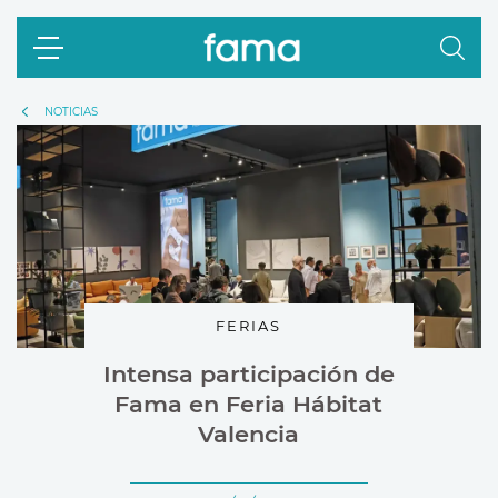
NOTICIAS
FERIAS
Intensa participación de
Fama en Feria Hábitat
Valencia