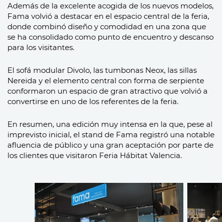
Además de la excelente acogida de los nuevos modelos,
Fama volvió a destacar en el espacio central de la feria,
donde combinó diseño y comodidad en una zona que
se ha consolidado como punto de encuentro y descanso
para los visitantes.
El sofá modular Divolo, las tumbonas Neox, las sillas
Nereida y el elemento central con forma de serpiente
conformaron un espacio de gran atractivo que volvió a
convertirse en uno de los referentes de la feria.
En resumen, una edición muy intensa en la que, pese al
imprevisto inicial, el stand de Fama registró una notable
afluencia de público y una gran aceptación por parte de
los clientes que visitaron Feria Hábitat Valencia.