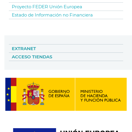
Proyecto FEDER Unión Europea
Estado de Información no Financiera
EXTRANET
ACCESO TIENDAS