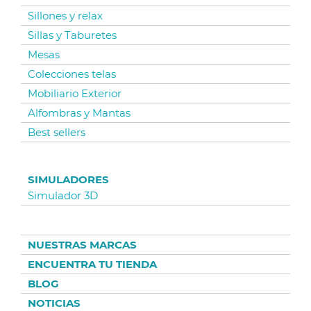
Sillones y relax
Sillas y Taburetes
Mesas
Colecciones telas
Mobiliario Exterior
Alfombras y Mantas
Best sellers
SIMULADORES
Simulador 3D
NUESTRAS MARCAS
ENCUENTRA TU TIENDA
BLOG
NOTICIAS