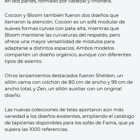
en dos partes, formado por cabezal y riñonera.
Cocoon y Bloom también fueron dos diseños que
llamaron la atención. Cocoon es un sofá modular de
suaves formas curvas con pata alta, mientras que
Bloom mantiene las curvaturas del respaldo, pero
ofrece una mayor versatilidad de módulos para
adaptarse a distintos espacios. Ambos modelos
comparten un diseño orgánico, aunque con diferentes
tipos de asiento.
Otros lanzamientos destacados fueron Sheldon, un
sillón cama con colchón de 80 cm de ancho y 99 cm de
ancho total, y Zen, un sillón auxiliar con un original
diseño.
Las nuevas colecciones de telas aportaron aún más
variedad a los diseños existentes, ampliando el catálogo
de tapicerías disponibles para los sofás de Fama, que ya
supera las 1000 referencias.