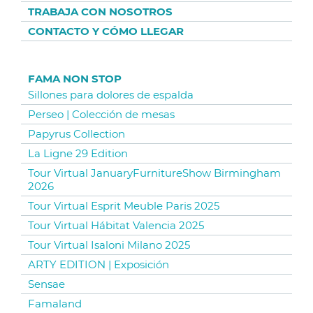
TRABAJA CON NOSOTROS
CONTACTO Y CÓMO LLEGAR
FAMA NON STOP
Sillones para dolores de espalda
Perseo | Colección de mesas
Papyrus Collection
La Ligne 29 Edition
Tour Virtual JanuaryFurnitureShow Birmingham
2026
Tour Virtual Esprit Meuble Paris 2025
Tour Virtual Hábitat Valencia 2025
Tour Virtual Isaloni Milano 2025
ARTY EDITION | Exposición
Sensae
Famaland