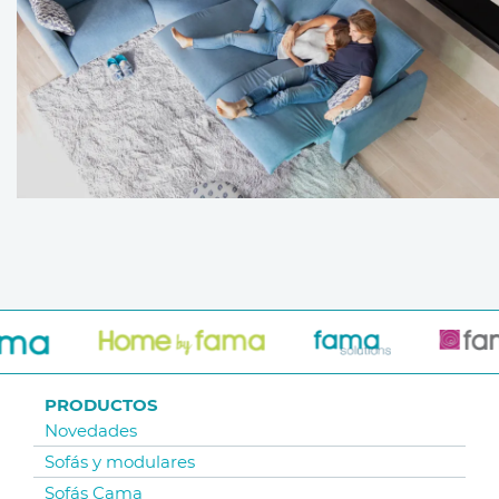
PRODUCTOS
Novedades
Sofás y modulares
Sofás Cama