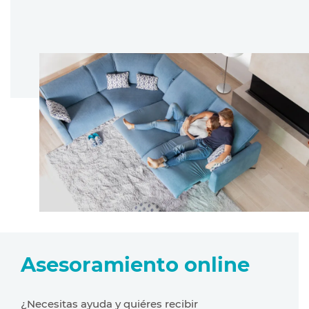
Asesoramiento online
¿Necesitas ayuda y quiéres recibir