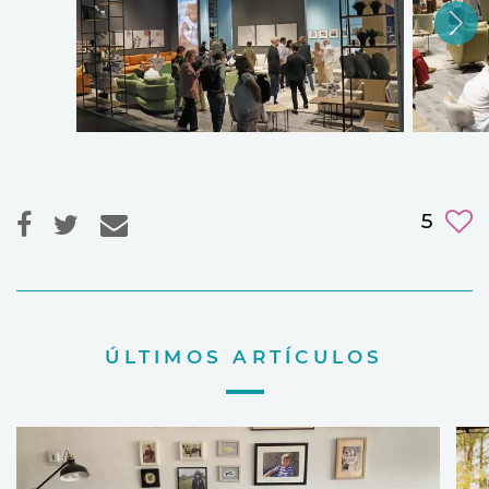
5
ÚLTIMOS ARTÍCULOS