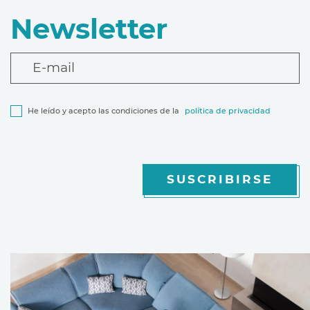
Newsletter
E-mail
He leído y acepto las condiciones de la
política de privacidad
SUSCRIBIRSE