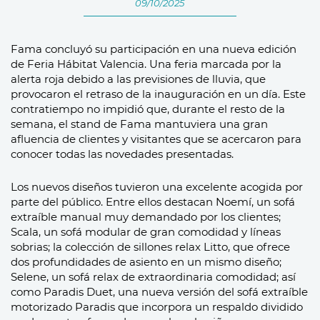
09/10/2025
Fama concluyó su participación en una nueva edición
de Feria Hábitat Valencia. Una feria marcada por la
alerta roja debido a las previsiones de lluvia, que
provocaron el retraso de la inauguración en un día. Este
contratiempo no impidió que, durante el resto de la
semana, el stand de Fama mantuviera una gran
afluencia de clientes y visitantes que se acercaron para
conocer todas las novedades presentadas.
Los nuevos diseños tuvieron una excelente acogida por
parte del público. Entre ellos destacan Noemí, un sofá
extraíble manual muy demandado por los clientes;
Scala, un sofá modular de gran comodidad y líneas
sobrias; la colección de sillones relax Litto, que ofrece
dos profundidades de asiento en un mismo diseño;
Selene, un sofá relax de extraordinaria comodidad; así
como Paradis Duet, una nueva versión del sofá extraíble
motorizado Paradis que incorpora un respaldo dividido