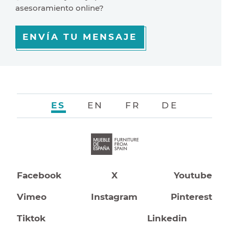
asesoramiento online?
ENVÍA TU MENSAJE
ES
EN
FR
DE
Facebook
X
Youtube
Vimeo
Instagram
Pinterest
Tiktok
Linkedin