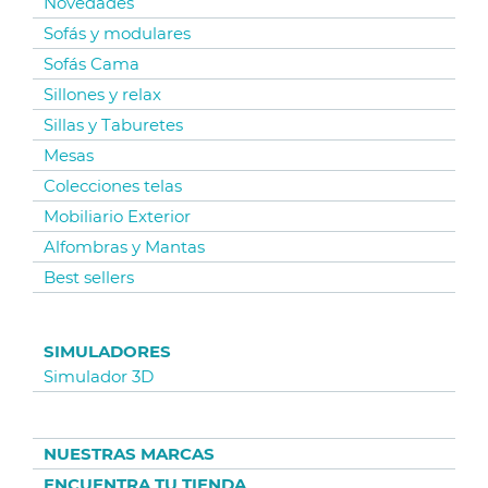
Novedades
Sofás y modulares
Sofás Cama
Sillones y relax
Sillas y Taburetes
Mesas
Colecciones telas
Mobiliario Exterior
Alfombras y Mantas
Best sellers
SIMULADORES
Simulador 3D
NUESTRAS MARCAS
ENCUENTRA TU TIENDA