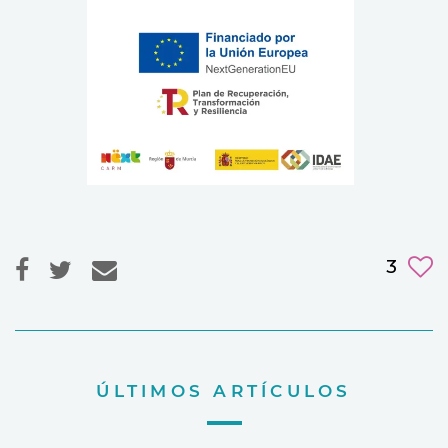
3
ÚLTIMOS ARTÍCULOS