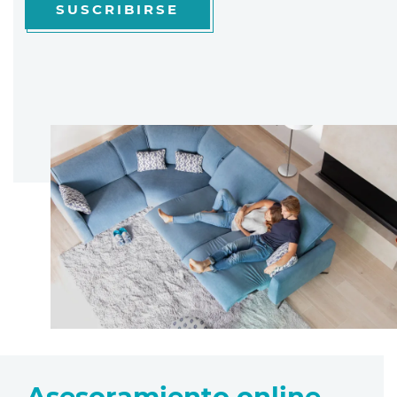
SUSCRIBIRSE
Asesoramiento online