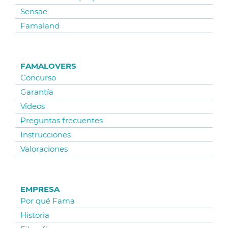
Sensae
Famaland
FAMALOVERS
Concurso
Garantía
Vídeos
Preguntas frecuentes
Instrucciones
Valoraciones
EMPRESA
Por qué Fama
Historia