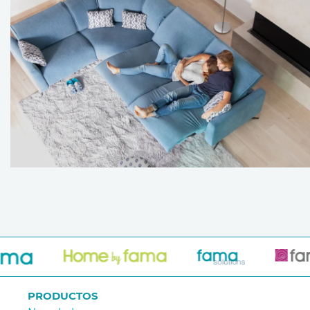
PRODUCTOS