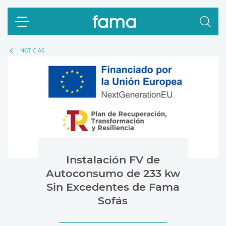
NOTICIAS
Instalación FV de
Autoconsumo de 233 kw
Sin Excedentes de Fama
Sofás