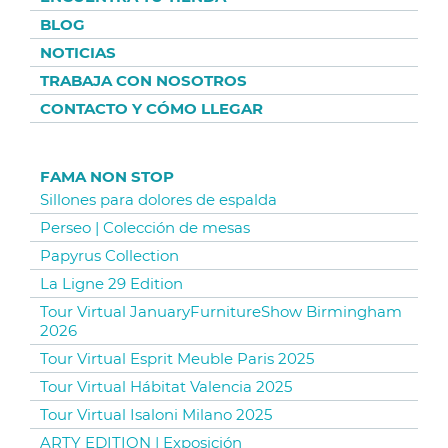
BLOG
NOTICIAS
TRABAJA CON NOSOTROS
CONTACTO Y CÓMO LLEGAR
FAMA NON STOP
Sillones para dolores de espalda
Perseo | Colección de mesas
Papyrus Collection
La Ligne 29 Edition
Tour Virtual JanuaryFurnitureShow Birmingham
2026
Tour Virtual Esprit Meuble Paris 2025
Tour Virtual Hábitat Valencia 2025
Tour Virtual Isaloni Milano 2025
ARTY EDITION | Exposición