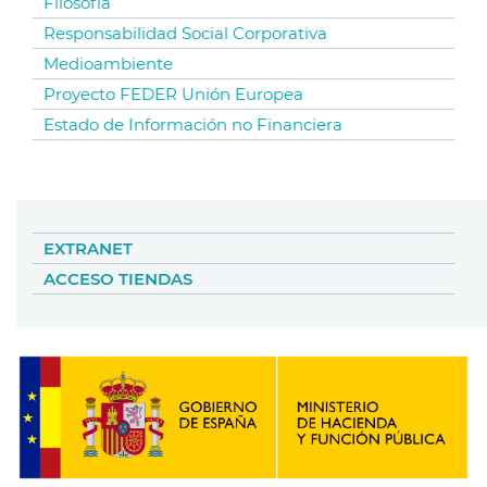
Filosofía
Responsabilidad Social Corporativa
Medioambiente
Proyecto FEDER Unión Europea
Estado de Información no Financiera
EXTRANET
ACCESO TIENDAS