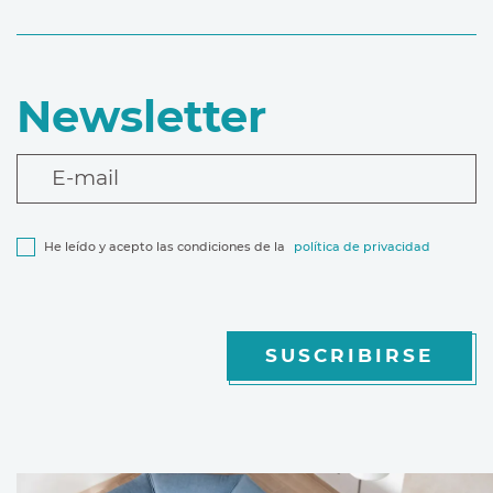
Newsletter
E-mail
He leído y acepto las condiciones de la
política de privacidad
SUSCRIBIRSE