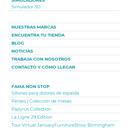
SIMULADORES
Simulador 3D
NUESTRAS MARCAS
ENCUENTRA TU TIENDA
BLOG
NOTICIAS
TRABAJA CON NOSOTROS
CONTACTO Y CÓMO LLEGAR
FAMA NON STOP
Sillones para dolores de espalda
Perseo | Colección de mesas
Papyrus Collection
La Ligne 29 Edition
Tour Virtual JanuaryFurnitureShow Birmingham