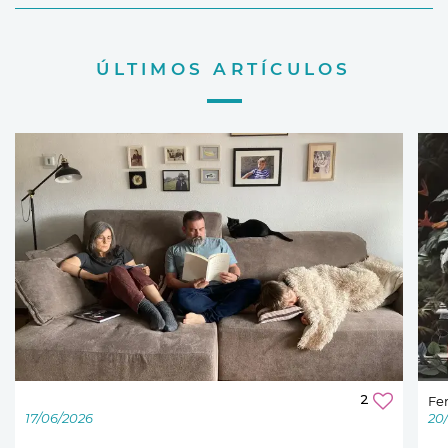
ÚLTIMOS ARTÍCULOS
2
Fer
17/06/2026
20