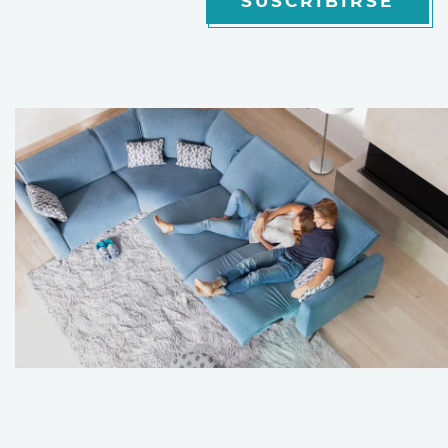
SUSCRIBIRSE