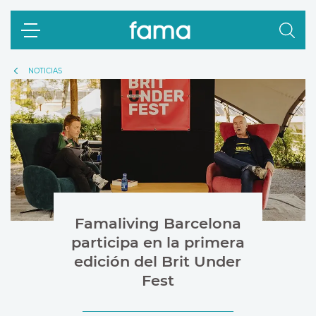
NOTICIAS
Famaliving Barcelona
participa en la primera
edición del Brit Under
Fest