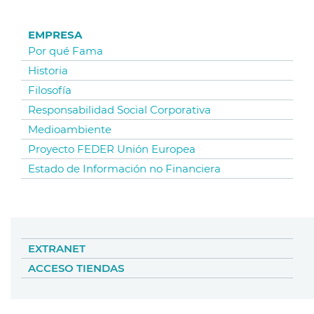
EMPRESA
Por qué Fama
Historia
Filosofía
Responsabilidad Social Corporativa
Medioambiente
Proyecto FEDER Unión Europea
Estado de Información no Financiera
EXTRANET
ACCESO TIENDAS