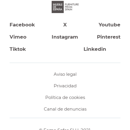
Facebook
X
Youtube
Vimeo
Instagram
Pinterest
Tiktok
Linkedin
Aviso legal
Privacidad
Política de cookies
Canal de denuncias