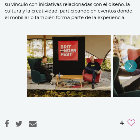
su vínculo con iniciativas relacionadas con el diseño, la
cultura y la creatividad, participando en eventos donde
el mobiliario también forma parte de la experiencia.
4