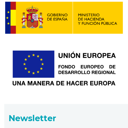
Newsletter