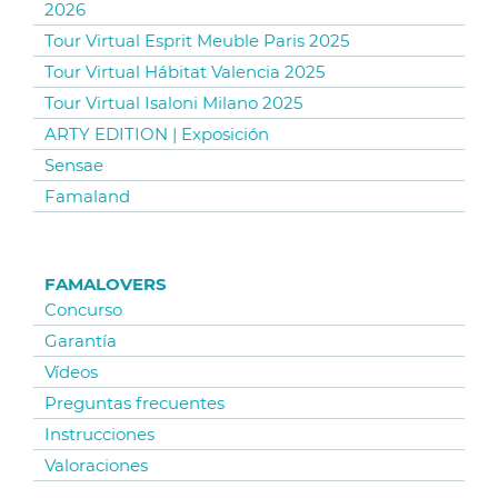
2026
Tour Virtual Esprit Meuble Paris 2025
Tour Virtual Hábitat Valencia 2025
Tour Virtual Isaloni Milano 2025
ARTY EDITION | Exposición
Sensae
Famaland
FAMALOVERS
Concurso
Garantía
Vídeos
Preguntas frecuentes
Instrucciones
Valoraciones