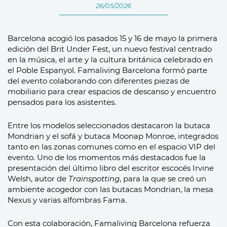
26/05/2026
Barcelona acogió los pasados 15 y 16 de mayo la primera
edición del Brit Under Fest, un nuevo festival centrado
en la música, el arte y la cultura británica celebrado en
el Poble Espanyol. Famaliving Barcelona formó parte
del evento colaborando con diferentes piezas de
mobiliario para crear espacios de descanso y encuentro
pensados para los asistentes.
Entre los modelos seleccionados destacaron la butaca
Mondrian y el sofá y butaca Moonap Monroe, integrados
tanto en las zonas comunes como en el espacio VIP del
evento. Uno de los momentos más destacados fue la
presentación del último libro del escritor escocés Irvine
Welsh, autor de
Trainspotting
, para la que se creó un
ambiente acogedor con las butacas Mondrian, la mesa
Nexus y varias alfombras Fama.
Con esta colaboración, Famaliving Barcelona refuerza