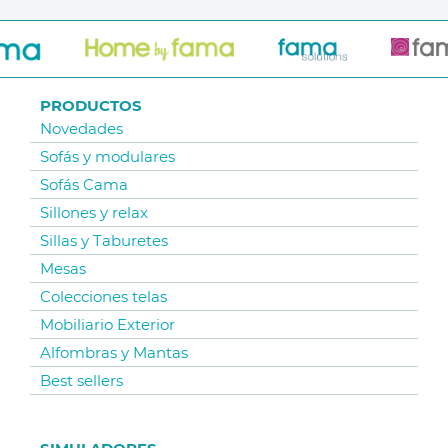
PRODUCTOS
Novedades
Sofás y modulares
Sofás Cama
Sillones y relax
Sillas y Taburetes
Mesas
Colecciones telas
Mobiliario Exterior
Alfombras y Mantas
Best sellers