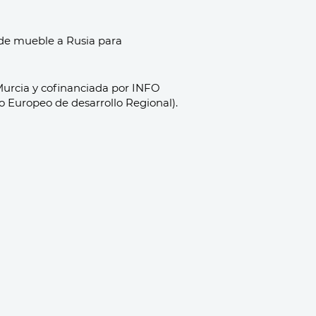
 de mueble a Rusia para
Murcia y cofinanciada por INFO
 Europeo de desarrollo Regional).