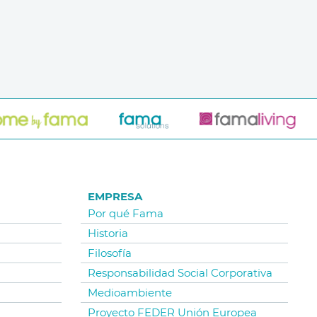
EMPRESA
Por qué Fama
Historia
Filosofía
Responsabilidad Social Corporativa
Medioambiente
Proyecto FEDER Unión Europea