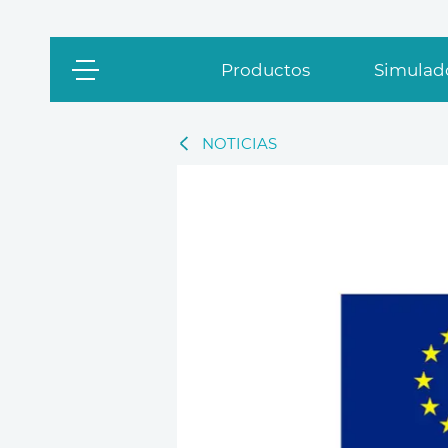
Productos
Simulado
NOTICIAS