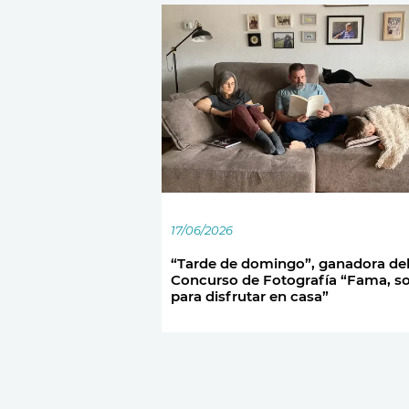
17/06/2026
“Tarde de domingo”, ganadora del
Concurso de Fotografía “Fama, s
para disfrutar en casa”