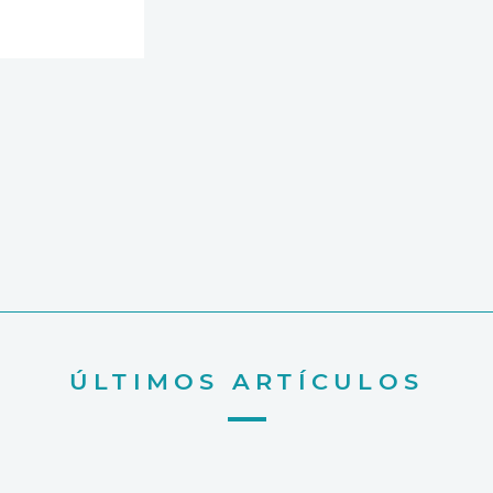
ÚLTIMOS ARTÍCULOS