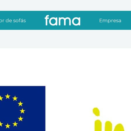
r de sofás
Empresa