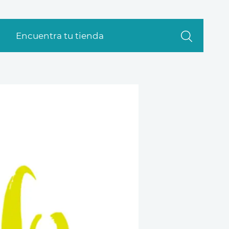
Encuentra tu tienda