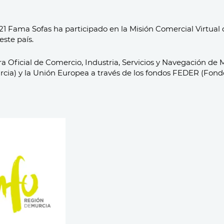
21 Fama Sofas ha participado en la Misión Comercial Virtual
ste país.
 Oficial de Comercio, Industria, Servicios y Navegación de 
cia) y la Unión Europea a través de los fondos FEDER (Fondo