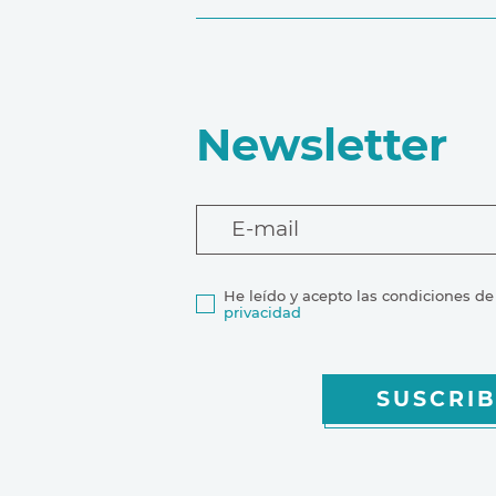
Newsletter
E-mail
He leído y acepto las condiciones de
privacidad
SUSCRIB