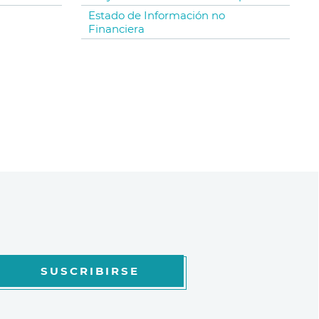
Estado de Información no
Financiera
SUSCRIBIRSE