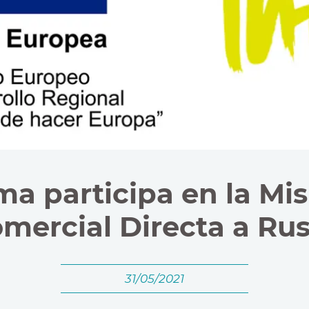
a participa en la Mi
mercial Directa a Rus
31/05/2021