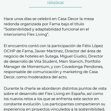
13/05/2026
Hace unos días se celebró en Casa Decor la mesa
redonda organizada por Fama bajo el título
“Sostenibilidad y adaptabilidad funcional en el
interiorismo Flex Living”.
El encuentro contó con la participación de Félix López
OCHP de Fama, Javier Martínez, Director del área de
negocio de hoteles en Sutega, Miguel Giudici, Director
de desarrollo de Vita Student, Main Stanich, Portfolio
Manager de Momentum, y con Covadonga Pendones,
responsable de comunicación y marketing de Casa
Decor, como moderadora del acto.
Durante la charla se abordaron distintos puntos de vista
sobre el desarrollo del Flex Living en España, así como
los nuevos retos a los que se enfrenta este sector en
constante evolución. Los participantes compartieron su
experiencia en proyectos vinculados a la sostenibilidad,