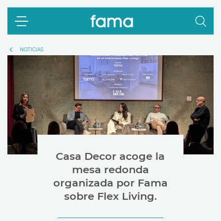
NOTICIAS
Casa Decor acoge la
mesa redonda
organizada por Fama
sobre Flex Living.