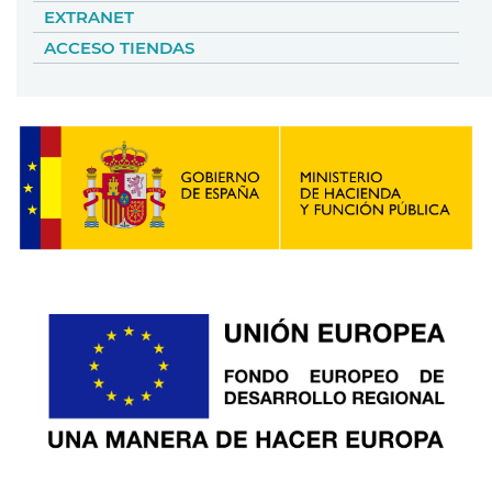
EXTRANET
ACCESO TIENDAS