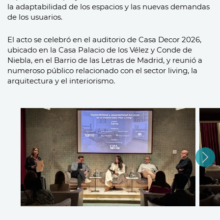
la adaptabilidad de los espacios y las nuevas demandas
de los usuarios.
El acto se celebró en el auditorio de Casa Decor 2026,
ubicado en la Casa Palacio de los Vélez y Conde de
Niebla, en el Barrio de las Letras de Madrid, y reunió a
numeroso público relacionado con el sector living, la
arquitectura y el interiorismo.