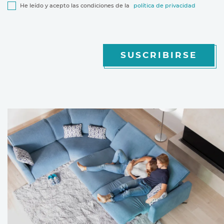
He leído y acepto las condiciones de la
política de privacidad
SUSCRIBIRSE