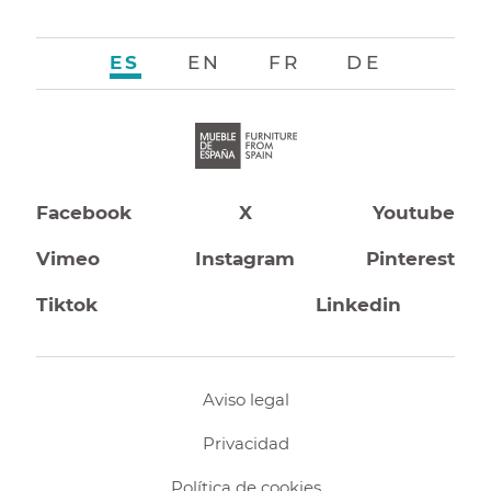
ES
EN
FR
DE
Facebook
X
Youtube
Vimeo
Instagram
Pinterest
Tiktok
Linkedin
Aviso legal
Privacidad
Política de cookies