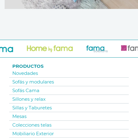
PRODUCTOS
Novedades
Sofás y modulares
Sofás Cama
Sillones y relax
Sillas y Taburetes
Mesas
Colecciones telas
Mobiliario Exterior