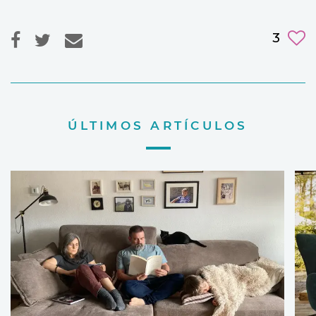
3
ÚLTIMOS ARTÍCULOS