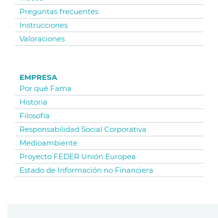
Preguntas frecuentes
Instrucciones
Valoraciones
EMPRESA
Por qué Fama
Historia
Filosofía
Responsabilidad Social Corporativa
Medioambiente
Proyecto FEDER Unión Europea
Estado de Información no Financiera