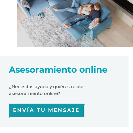
Asesoramiento online
¿Necesitas ayuda y quiéres recibir
asesoramiento online?
ENVÍA TU MENSAJE