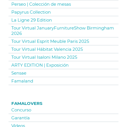
Perseo | Colección de mesas
Papyrus Collection
La Ligne 29 Edition
Tour Virtual JanuaryFurnitureShow Birmingham
2026
Tour Virtual Esprit Meuble Paris 2025
Tour Virtual Hábitat Valencia 2025
Tour Virtual Isaloni Milano 2025
ARTY EDITION | Exposición
Sensae
Famaland
FAMALOVERS
Concurso
Garantía
Vídeos