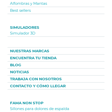
Alfombras y Mantas
Best sellers
SIMULADORES
Simulador 3D
NUESTRAS MARCAS
ENCUENTRA TU TIENDA
BLOG
NOTICIAS
TRABAJA CON NOSOTROS
CONTACTO Y CÓMO LLEGAR
FAMA NON STOP
Sillones para dolores de espalda