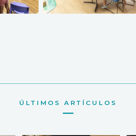
ÚLTIMOS ARTÍCULOS