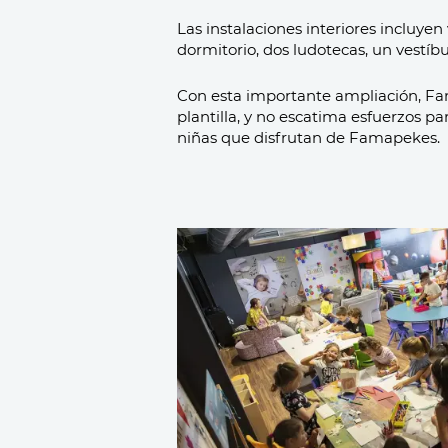
Las instalaciones interiores incluyen
dormitorio, dos ludotecas, un vestíbu
Con esta importante ampliación, Fam
plantilla, y no escatima esfuerzos p
niñas que disfrutan de Famapekes.