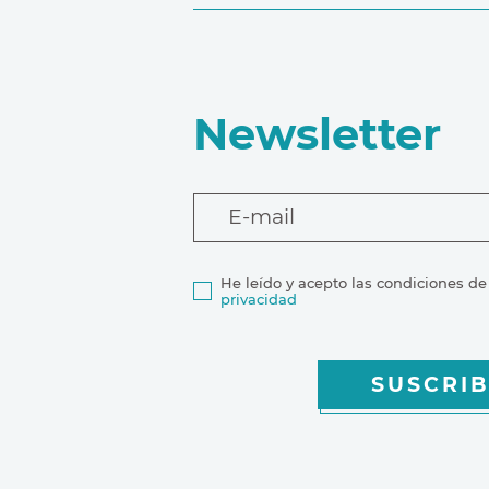
Newsletter
E-mail
He leído y acepto las condiciones de
privacidad
SUSCRIB