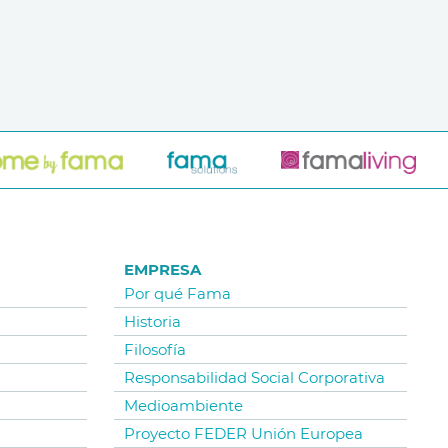
EMPRESA
Por qué Fama
Historia
Filosofía
Responsabilidad Social Corporativa
Medioambiente
Proyecto FEDER Unión Europea