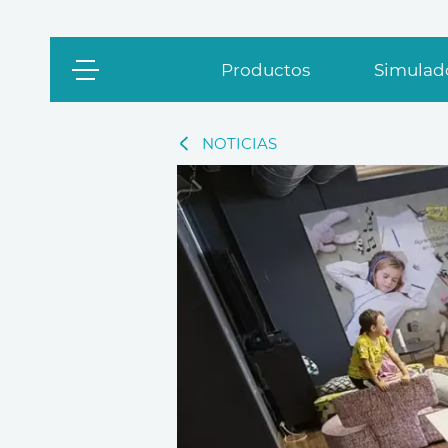
Productos
Simulado
NOTICIAS