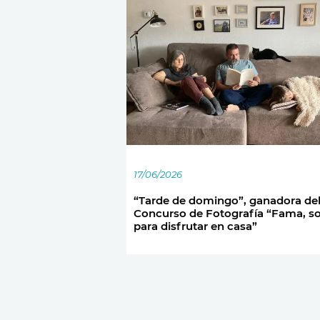
17/06/2026
“Tarde de domingo”, ganadora del
Concurso de Fotografía “Fama, s
para disfrutar en casa”