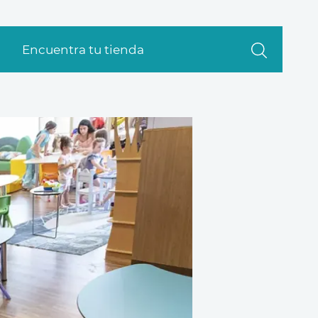
Encuentra tu tienda