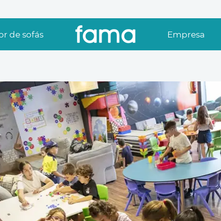
r de sofás
Empresa