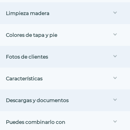
Limpieza madera
Colores de tapa y pie
Fotos de clientes
Características
Descargas y documentos
Puedes combinarlo con