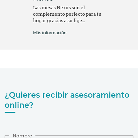
Las mesas Nexus son el
complemento perfecto para tu
hogar gracias a su lige...
Más información
¿Quieres recibir asesoramiento
online?
Nombre