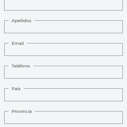
Apellidos
Email
Teléfono
País
Provincia