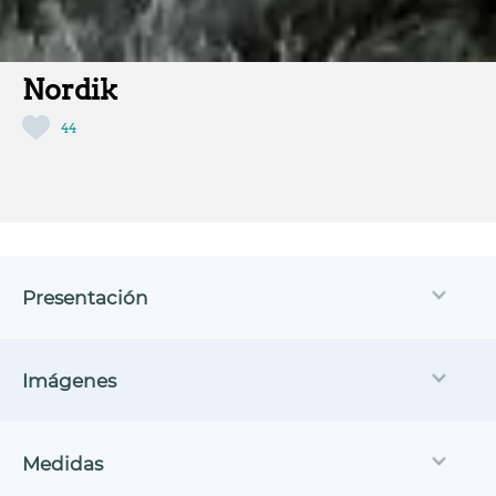
Nordik
44
Presentación
Imágenes
Medidas