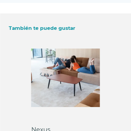
También te puede gustar
Nexus