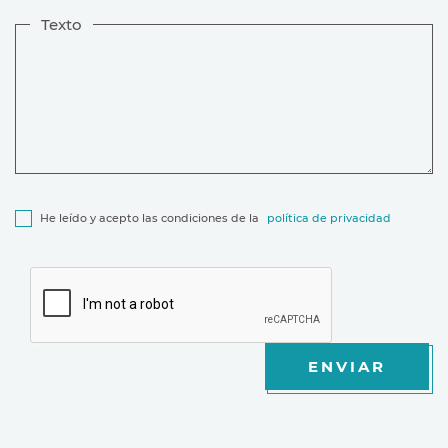
Texto
He leído y acepto las condiciones de la
política de privacidad
ENVIAR