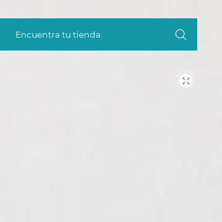
Encuentra tu tienda