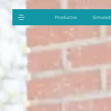
Productos
Simulado