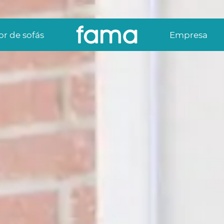
r de sofás
Empresa