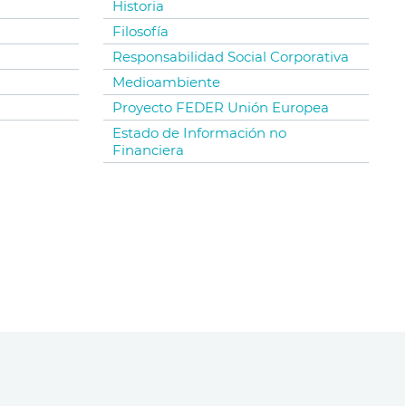
Historia
Filosofía
Responsabilidad Social Corporativa
Medioambiente
Proyecto FEDER Unión Europea
Estado de Información no
Financiera