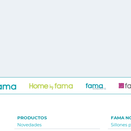
PRODUCTOS
FAMA N
Novedades
Sillones 