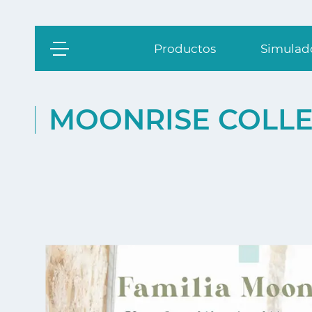
Productos
Simulado
MOONRISE COLLE