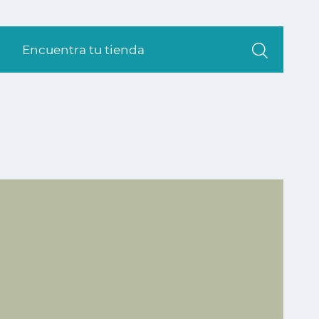
Encuentra tu tienda