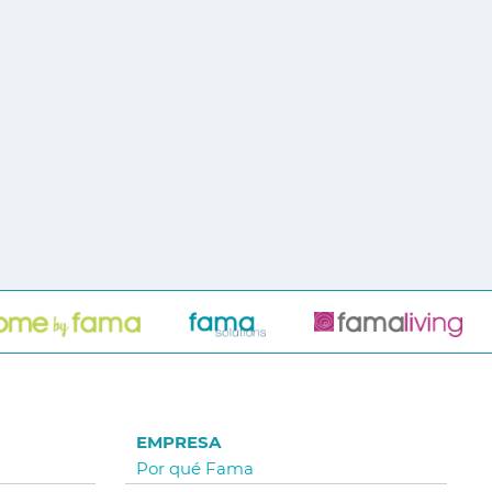
EMPRESA
Por qué Fama