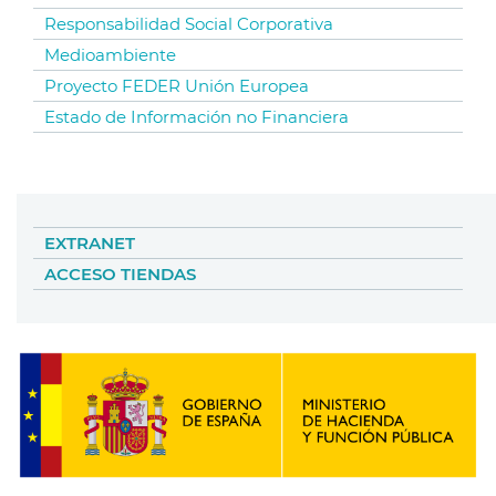
Responsabilidad Social Corporativa
Medioambiente
Proyecto FEDER Unión Europea
Estado de Información no Financiera
EXTRANET
ACCESO TIENDAS