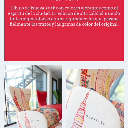
Dibujo de Nueva York con colores vibrantes como el
espíritu de la ciudad. La edición de alta calidad, usando
tintas pigmentadas, es una reproducción que plasma
fielmente los trazos y las gamas de color del original.