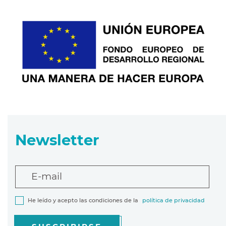
Newsletter
E-mail
He leído y acepto las condiciones de la
política de privacidad