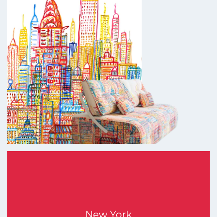
New York