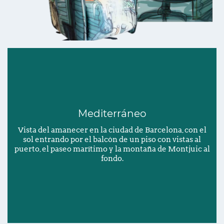
Mediterráneo
Vista del amanecer en la ciudad de Barcelona, con el
sol entrando por el balcón de un piso con vistas al
puerto, el paseo marítimo y la montaña de Montjuic al
fondo.