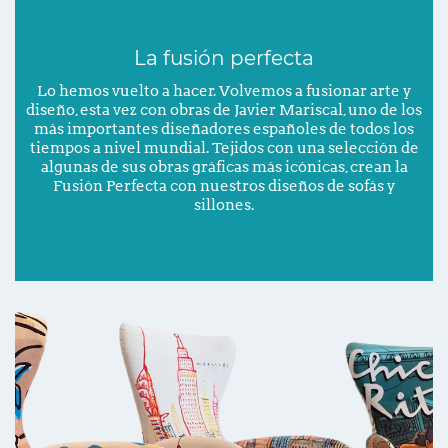
La fusión perfecta
Lo hemos vuelto a hacer. Volvemos a fusionar arte y
diseño, esta vez con obras de Javier Mariscal, uno de los
más importantes diseñadores españoles de todos los
tiempos a nivel mundial. Tejidos con una selección de
algunas de sus obras gráficas más icónicas, crean la
Fusión Perfecta con nuestros diseños de sofás y
sillones.