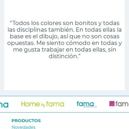
“Todos los colores son bonitos y todas
las disciplinas también. En todas ellas la
base es el dibujo, así que no son cosas
opuestas. Me siento cómodo en todas y
me gusta trabajar en todas ellas, sin
distinción.”
PRODUCTOS
Novedades