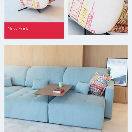
New York