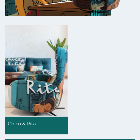
Chico & Rita