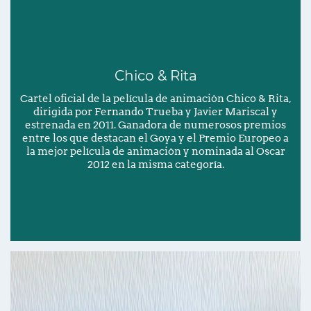
Chico & Rita
Cartel oficial de la película de animación Chico & Rita,
dirigida por Fernando Trueba y Javier Mariscal y
estrenada en 2011. Ganadora de numerosos premios
entre los que destacan el Goya y el Premio Europeo a
la mejor película de animación y nominada al Oscar
2012 en la misma categoría.