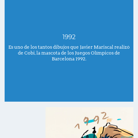
1992
Es uno de los tantos dibujos que Javier Mariscal realizó
de Cobi, la mascota de los Juegos Olímpicos de
Barcelona 1992.