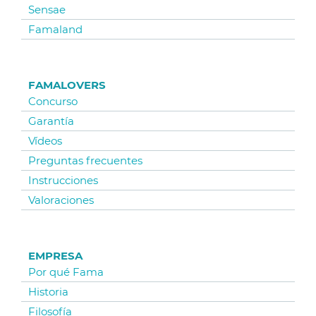
Sensae
Famaland
FAMALOVERS
Concurso
Garantía
Vídeos
Preguntas frecuentes
Instrucciones
Valoraciones
EMPRESA
Por qué Fama
Historia
Filosofía