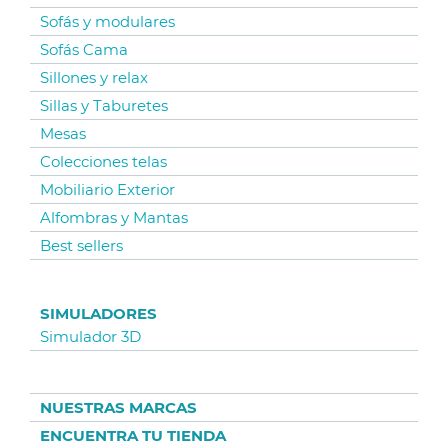
Sofás y modulares
Sofás Cama
Sillones y relax
Sillas y Taburetes
Mesas
Colecciones telas
Mobiliario Exterior
Alfombras y Mantas
Best sellers
SIMULADORES
Simulador 3D
NUESTRAS MARCAS
ENCUENTRA TU TIENDA