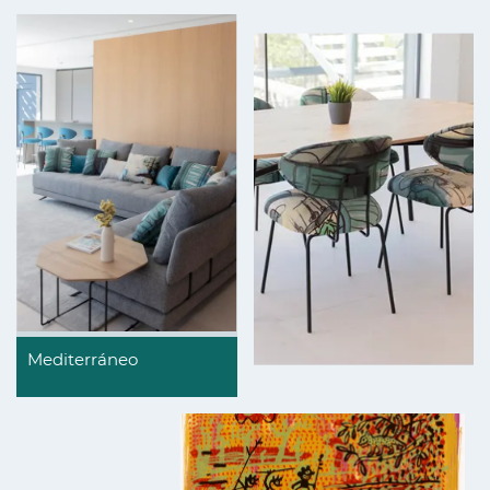
Mediterráneo