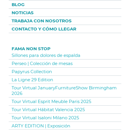
BLOG
NOTICIAS
TRABAJA CON NOSOTROS
CONTACTO Y CÓMO LLEGAR
FAMA NON STOP
Sillones para dolores de espalda
Perseo | Colección de mesas
Papyrus Collection
La Ligne 29 Edition
Tour Virtual JanuaryFurnitureShow Birmingham
2026
Tour Virtual Esprit Meuble Paris 2025
Tour Virtual Hábitat Valencia 2025
Tour Virtual Isaloni Milano 2025
ARTY EDITION | Exposición