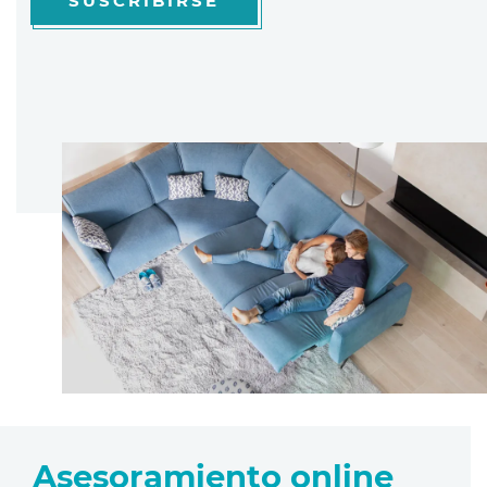
SUSCRIBIRSE
Asesoramiento online