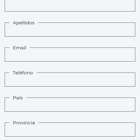
Apellidos
Email
Teléfono
País
Provincia