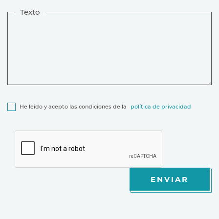
Texto
He leído y acepto las condiciones de la
política de privacidad
ENVIAR