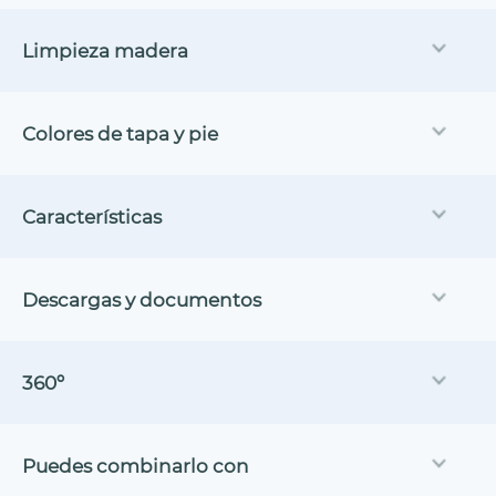
Limpieza madera
Colores de tapa y pie
Características
Descargas y documentos
360º
Puedes combinarlo con