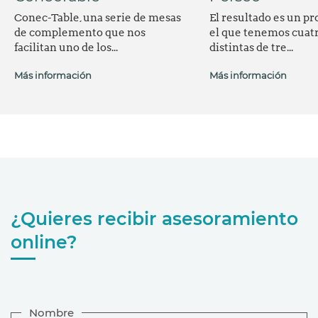
Conec-Table, una serie de mesas
El resultado es un p
de complemento que nos
el que tenemos cuat
facilitan uno de los...
distintas de tre...
Más información
Más información
¿Quieres recibir asesoramiento
online?
Nombre