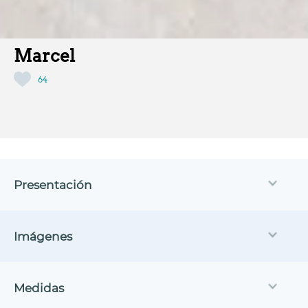
Marcel
64
Presentación
Imágenes
Medidas