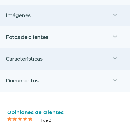
Imágenes
Fotos de clientes
Características
Documentos
Opiniones de clientes
1 de 2