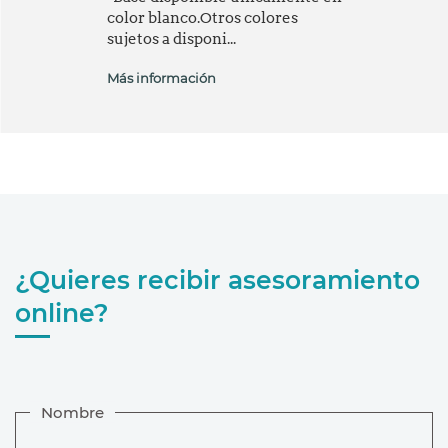
color blanco.Otros colores
sujetos a disponi...
Más información
¿Quieres recibir asesoramiento
online?
Nombre