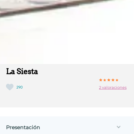
La Siesta
290
2 valoraciones
Presentación