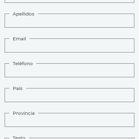
Apellidos
Email
Teléfono
País
Provincia
Texto