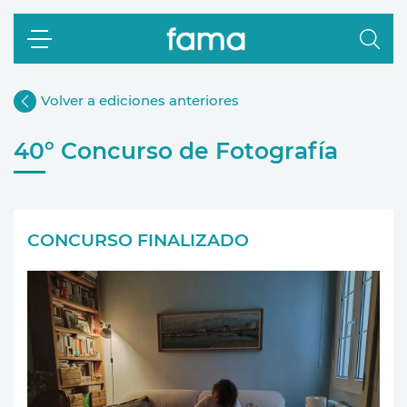
Volver a ediciones anteriores
40º Concurso de Fotografía
CONCURSO FINALIZADO