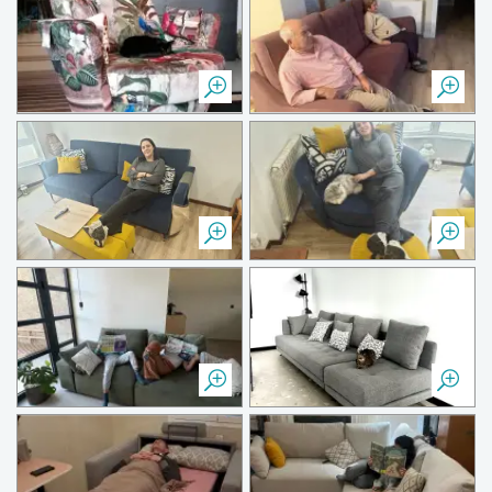
Esperando la Navidad