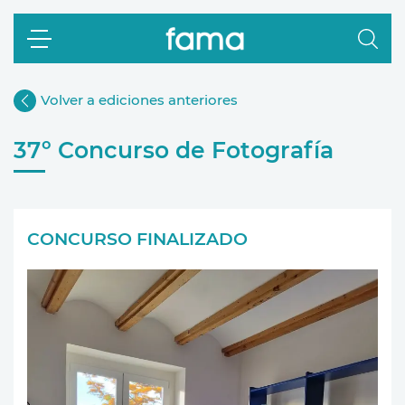
Volver a ediciones anteriores
37º Concurso de Fotografía
CONCURSO FINALIZADO