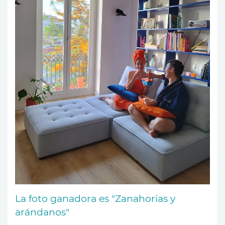
La foto ganadora es "Zanahorias y
arándanos"