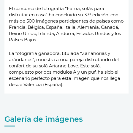
El concurso de fotografía “Fama, sofás para
disfrutar en casa” ha concluido su 37ª edición, con
más de 500 imágenes participantes de países como
Francia, Bélgica, España, Italia, Alemania, Canadá,
Reino Unido, Irlanda, Andorra, Estados Unidos y los
Países Bajos.
L
a fotografía ganadora, titulada “Zanahorias y
arándanos”, muestra a una pareja disfrutando del
confort de su sofá Arianne Love. Este sofá,
compuesto por dos módulos A y un puf, ha sido el
escenario perfecto para esta imagen que nos llega
desde Valencia (España).
Galería de imágenes