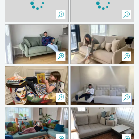
Zanahorias y arándanos