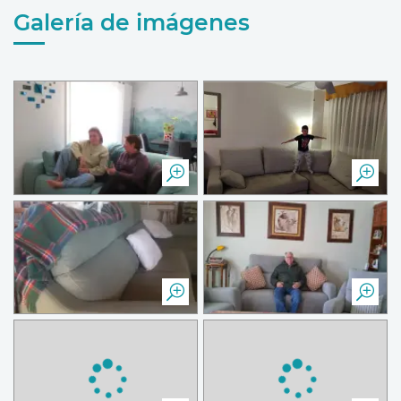
Galería de imágenes