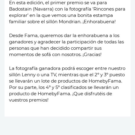
En esta edición, el primer premio se va para
Badostain (Navarra) con la fotografía 'Rincones para
explorar’ en la que vemos una bonita estampa
familiar sobre el sillón Mondrian. ¡Enhorabuena!
Desde Fama, queremos dar la enhorabuena a los
ganadores y agradecer la participación de todas las
personas que han decidido compartir sus
momentos de sofá con nosotros. ¡Gracias!
La fotografía ganadora podrá escoger entre nuestro
sillón Lenny o una TV, mientras que el 2º y 3º puesto
se llevarán un lote de productos de HomebyFama.
Por su parte, los 4º y 5º clasificados se llevarán un
producto de HomebyFama. ¡Que disfrutéis de
vuestros premios!