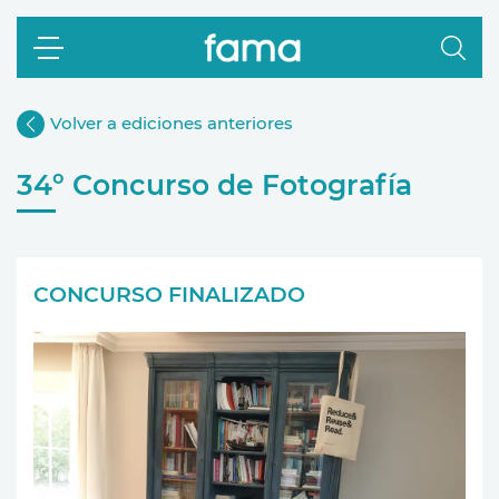
Volver a ediciones anteriores
34º Concurso de Fotografía
CONCURSO FINALIZADO