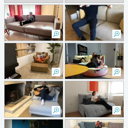
Pura vida