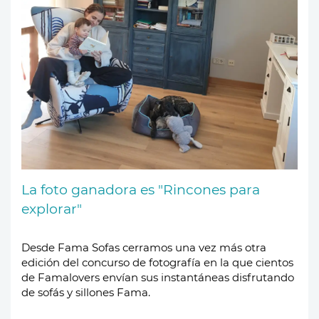
La foto ganadora es "Rincones para
explorar"
Desde Fama Sofas cerramos una vez más otra
edición del concurso de fotografía en la que cientos
de Famalovers envían sus instantáneas disfrutando
de sofás y sillones Fama.