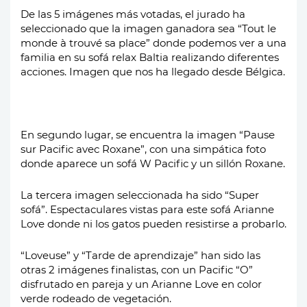
De las 5 imágenes más votadas, el jurado ha
seleccionado que la imagen ganadora sea “Tout le
monde à trouvé sa place” donde podemos ver a una
familia en su sofá relax Baltia realizando diferentes
acciones. Imagen que nos ha llegado desde Bélgica.
En segundo lugar, se encuentra la imagen “Pause
sur Pacific avec Roxane”, con una simpática foto
donde aparece un sofá W Pacific y un sillón Roxane.
La tercera imagen seleccionada ha sido “Super
sofá”. Espectaculares vistas para este sofá Arianne
Love donde ni los gatos pueden resistirse a probarlo.
“Loveuse” y “Tarde de aprendizaje” han sido las
otras 2 imágenes finalistas, con un Pacific “O”
disfrutado en pareja y un Arianne Love en color
verde rodeado de vegetación.