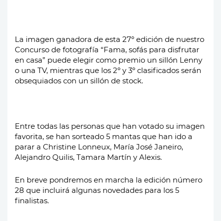
La imagen ganadora de esta 27º edición de nuestro
Concurso de fotografía “Fama, sofás para disfrutar
en casa” puede elegir como premio un sillón Lenny
o una TV, mientras que los 2º y 3º clasificados serán
obsequiados con un sillón de stock.
Entre todas las personas que han votado su imagen
favorita, se han sorteado 5 mantas que han ido a
parar a Christine Lonneux, María José Janeiro,
Alejandro Quilis, Tamara Martín y Alexis.
En breve pondremos en marcha la edición número
28 que incluirá algunas novedades para los 5
finalistas.