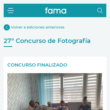
Volver a ediciones anteriores
27º Concurso de Fotografía
CONCURSO FINALIZADO