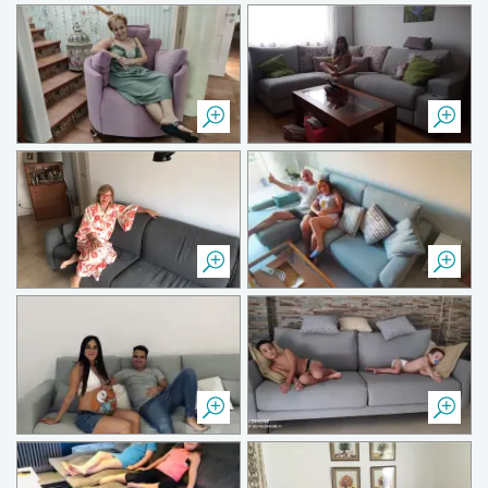
Descanso y felicidad