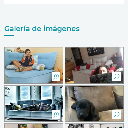
Galería de imágenes