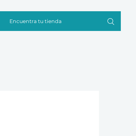
Encuentra tu tienda