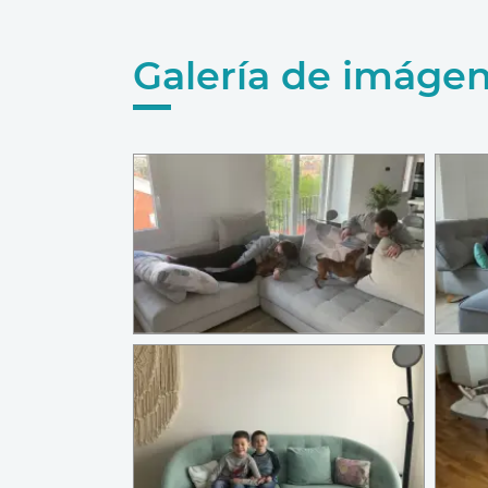
Galería de imáge