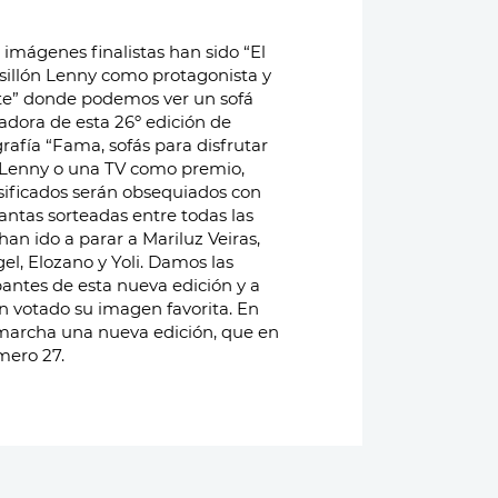
mero 27.