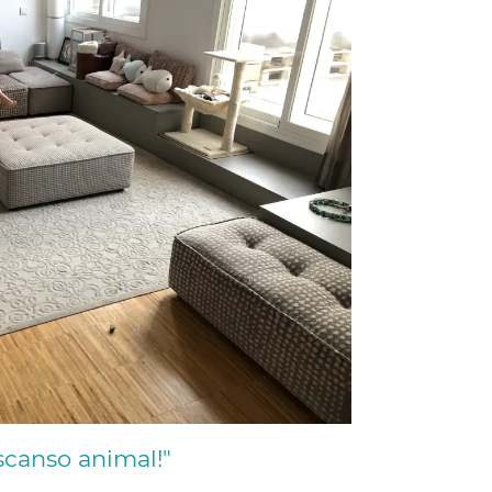
scanso animal!"