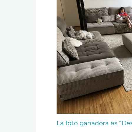
La foto ganadora es "De