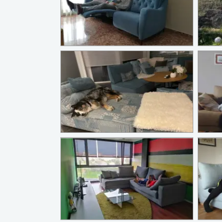
Manacor para 4