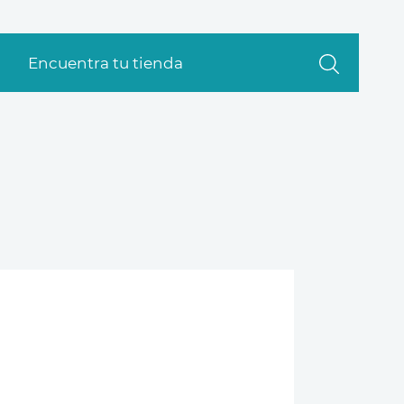
Encuentra tu tienda