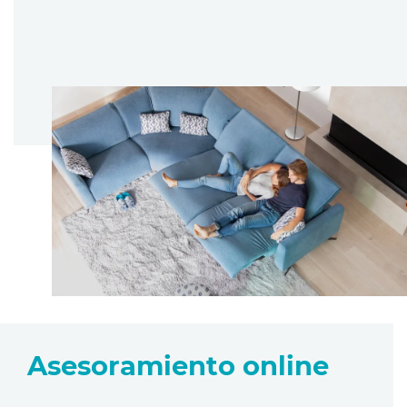
Asesoramiento online