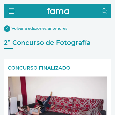
Volver a ediciones anteriores
2º Concurso de Fotografía
CONCURSO FINALIZADO