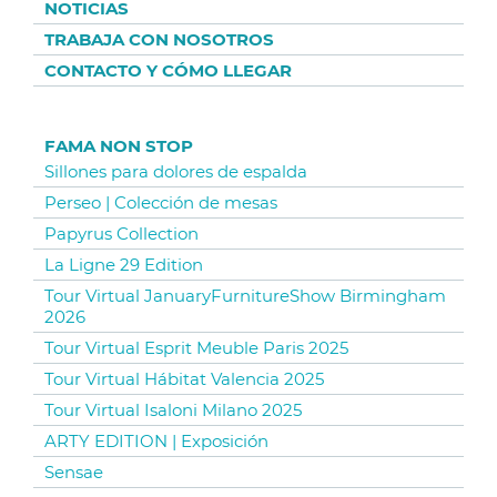
NOTICIAS
TRABAJA CON NOSOTROS
CONTACTO Y CÓMO LLEGAR
FAMA NON STOP
Sillones para dolores de espalda
Perseo | Colección de mesas
Papyrus Collection
La Ligne 29 Edition
Tour Virtual JanuaryFurnitureShow Birmingham
2026
Tour Virtual Esprit Meuble Paris 2025
Tour Virtual Hábitat Valencia 2025
Tour Virtual Isaloni Milano 2025
ARTY EDITION | Exposición
Sensae