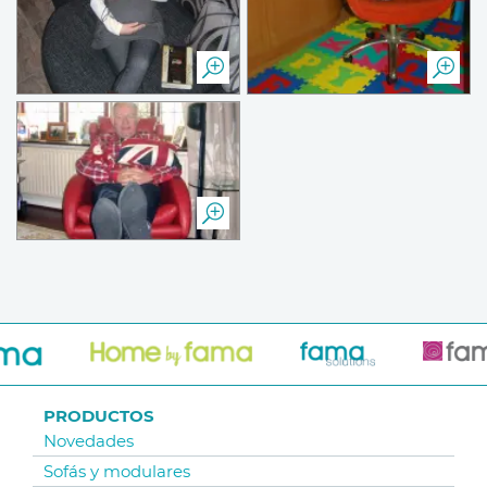
PRODUCTOS
Novedades
Sofás y modulares