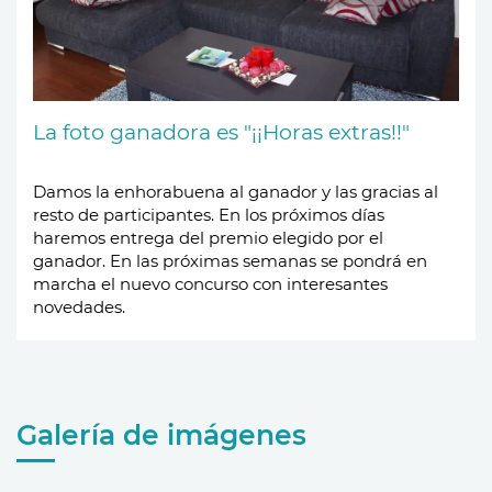
La foto ganadora es "¡¡Horas extras!!"
Damos la enhorabuena al ganador y las gracias al
resto de participantes.
En los próximos días
haremos entrega del premio elegido por el
ganador.
En las próximas semanas se pondrá en
marcha el nuevo concurso con interesantes
novedades.
Galería de imágenes