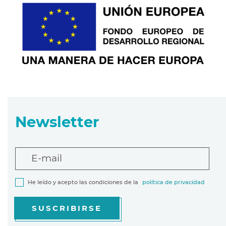
Newsletter
E-mail
He leído y acepto las condiciones de la
política de privacidad
SUSCRIBIRSE