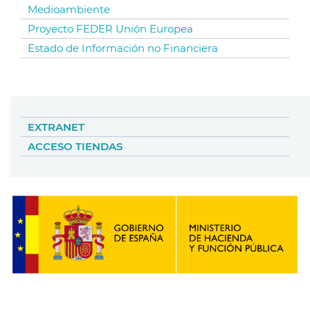
Medioambiente
Proyecto FEDER Unión Europea
Estado de Información no Financiera
EXTRANET
ACCESO TIENDAS