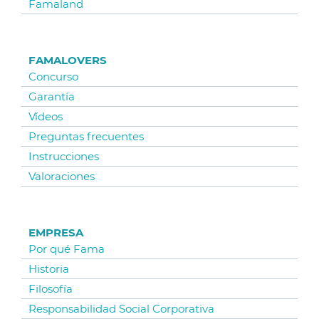
Famaland
FAMALOVERS
Concurso
Garantía
Vídeos
Preguntas frecuentes
Instrucciones
Valoraciones
EMPRESA
Por qué Fama
Historia
Filosofía
Responsabilidad Social Corporativa