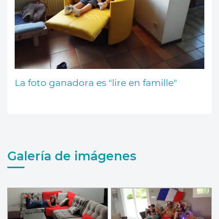
La foto ganadora es "lire en famille"
Galería de imágenes