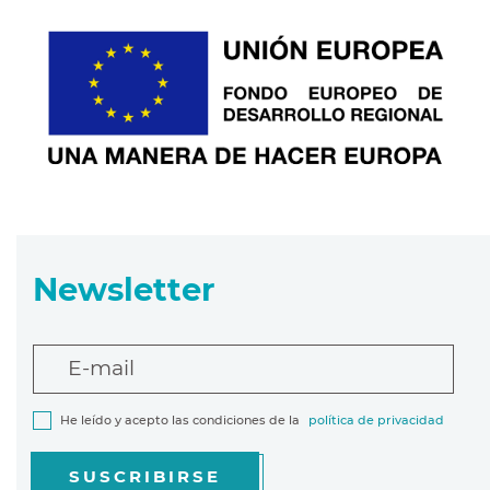
Newsletter
E-mail
He leído y acepto las condiciones de la
política de privacidad
SUSCRIBIRSE