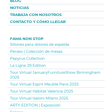
BLOG
NOTICIAS
TRABAJA CON NOSOTROS
CONTACTO Y CÓMO LLEGAR
FAMA NON STOP
Sillones para dolores de espalda
Perseo | Colección de mesas
Papyrus Collection
La Ligne 29 Edition
Tour Virtual JanuaryFurnitureShow Birmingham
2026
Tour Virtual Esprit Meuble Paris 2025
Tour Virtual Hábitat Valencia 2025
Tour Virtual Isaloni Milano 2025
ARTY EDITION | Exposición