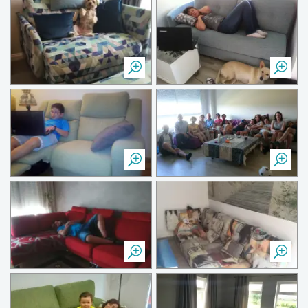
A vivir que la vida son dos días!