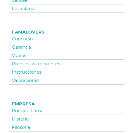
Sensae
Famaland
FAMALOVERS
Concurso
Garantía
Vídeos
Preguntas frecuentes
Instrucciones
Valoraciones
EMPRESA
Por qué Fama
Historia
Filosofía