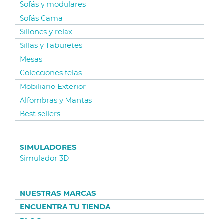
Sofás y modulares
Sofás Cama
Sillones y relax
Sillas y Taburetes
Mesas
Colecciones telas
Mobiliario Exterior
Alfombras y Mantas
Best sellers
SIMULADORES
Simulador 3D
NUESTRAS MARCAS
ENCUENTRA TU TIENDA