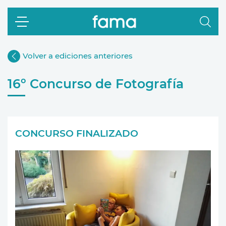
Volver a ediciones anteriores
16º Concurso de Fotografía
CONCURSO FINALIZADO