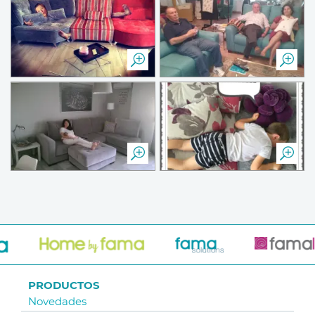
PRODUCTOS
Novedades