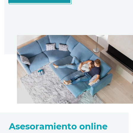
Asesoramiento online