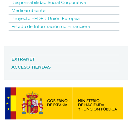
Responsabilidad Social Corporativa
Medioambiente
Proyecto FEDER Unión Europea
Estado de Información no Financiera
EXTRANET
ACCESO TIENDAS