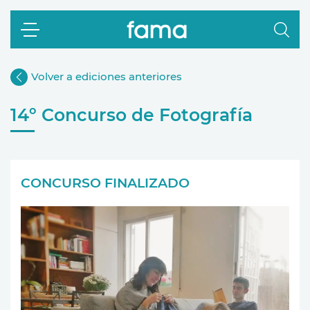
Volver a ediciones anteriores
14º Concurso de Fotografía
CONCURSO FINALIZADO