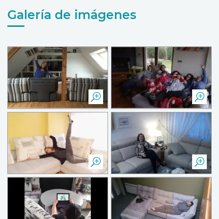
Galería de imágenes