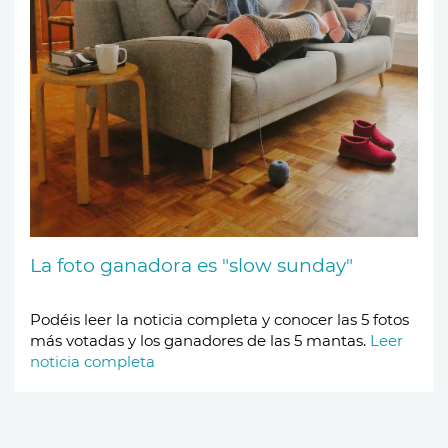
La foto ganadora es "slow sunday"
Podéis leer la noticia completa y conocer las 5 fotos
más votadas y los ganadores de las 5 mantas.
Leer
noticia completa