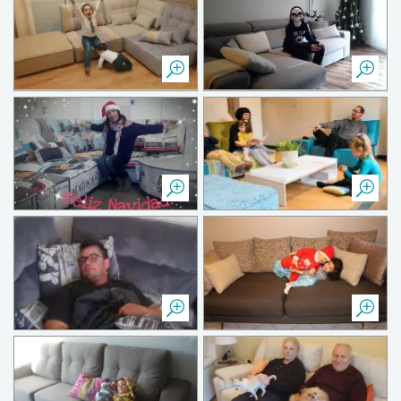
Femme heureuse avec FAMA !