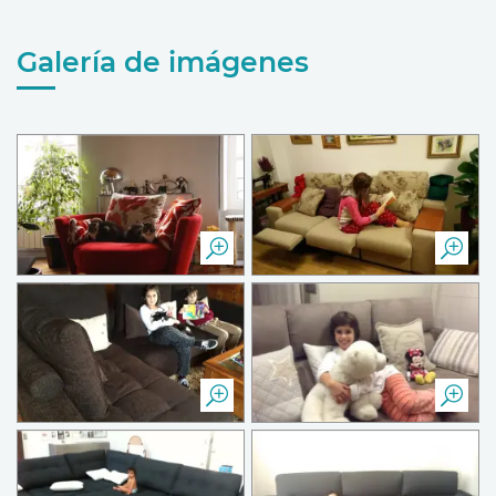
Galería de imágenes