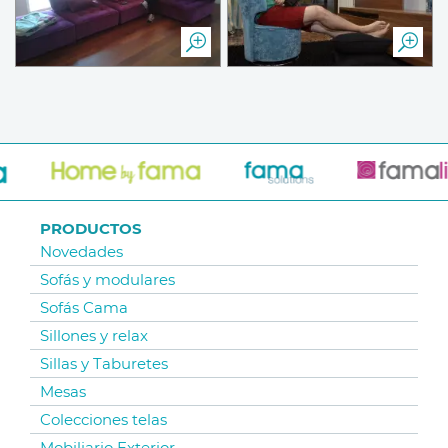
PRODUCTOS
Novedades
Sofás y modulares
Sofás Cama
Sillones y relax
Sillas y Taburetes
Mesas
Colecciones telas
Mobiliario Exterior