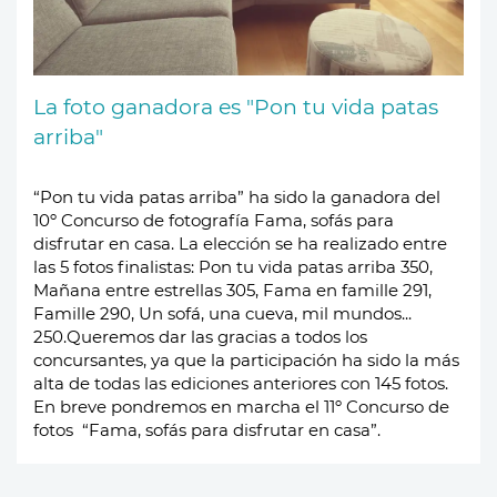
La foto ganadora es "Pon tu vida patas
arriba"
“Pon tu vida patas arriba” ha sido la ganadora del
10º Concurso de fotografía Fama, sofás para
disfrutar en casa. La elección se ha realizado entre
las 5 fotos finalistas:
Pon tu vida patas arriba 350,
Mañana entre estrellas 305, Fama en famille 291,
Famille 290, Un sofá, una cueva, mil mundos...
250.
Queremos dar las gracias a todos los
concursantes, ya que la participación ha sido la más
alta de todas las ediciones anteriores con 145 fotos.
En breve pondremos en marcha el 11º Concurso de
fotos “Fama, sofás para disfrutar en casa”.