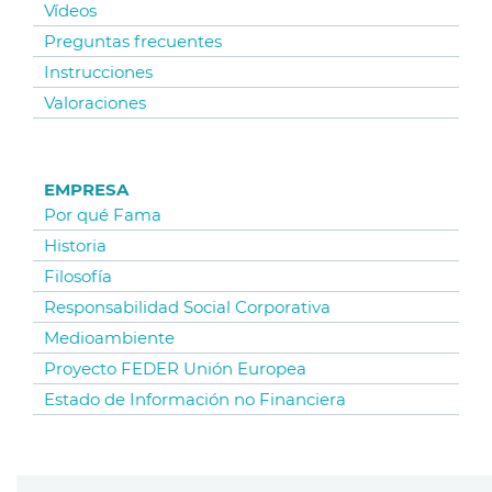
Vídeos
Preguntas frecuentes
Instrucciones
Valoraciones
EMPRESA
Por qué Fama
Historia
Filosofía
Responsabilidad Social Corporativa
Medioambiente
Proyecto FEDER Unión Europea
Estado de Información no Financiera