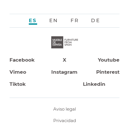
ES
EN
FR
DE
Facebook
X
Youtube
Vimeo
Instagram
Pinterest
Tiktok
Linkedin
Aviso legal
Privacidad