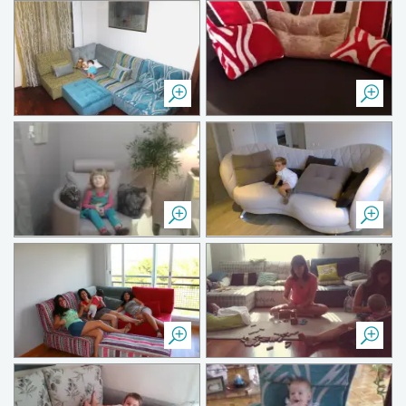
Qui en profite le plus ?