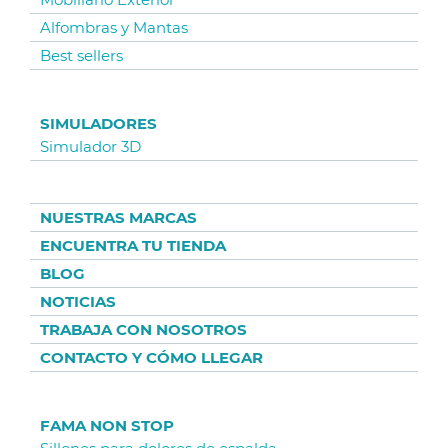
Alfombras y Mantas
Best sellers
SIMULADORES
Simulador 3D
NUESTRAS MARCAS
ENCUENTRA TU TIENDA
BLOG
NOTICIAS
TRABAJA CON NOSOTROS
CONTACTO Y CÓMO LLEGAR
FAMA NON STOP