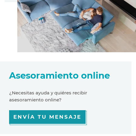
Asesoramiento online
¿Necesitas ayuda y quiéres recibir
asesoramiento online?
ENVÍA TU MENSAJE