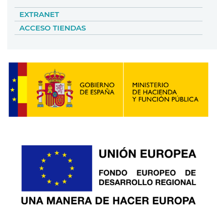
EXTRANET
ACCESO TIENDAS