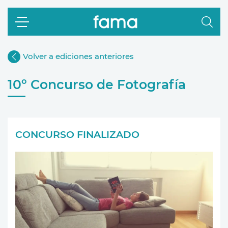
Volver a ediciones anteriores
10º Concurso de Fotografía
CONCURSO FINALIZADO