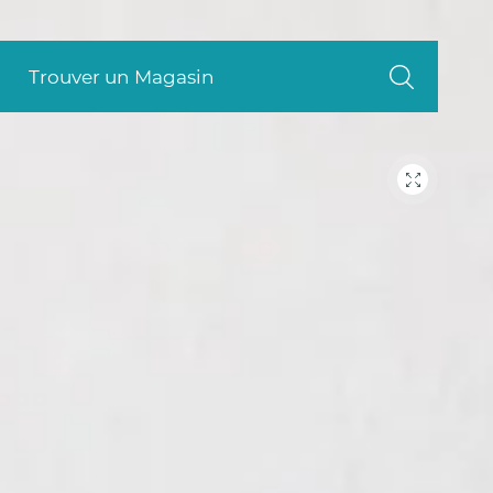
Trouver un Magasin