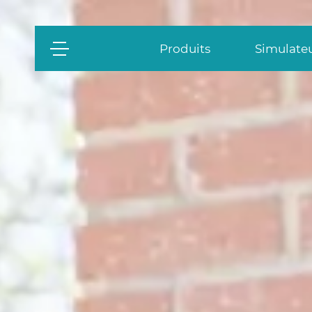
Produits
Simulateu