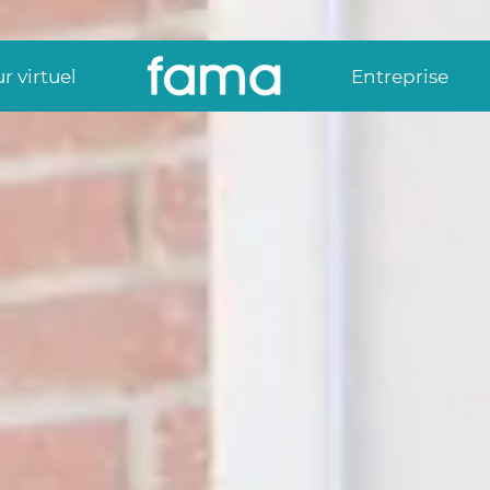
r virtuel
Entreprise