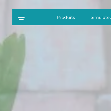
Produits
Simulateu