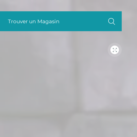
Trouver un Magasin