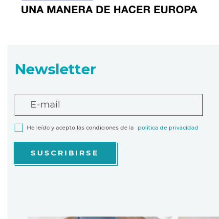
Newsletter
E-mail
He leído y acepto las condiciones de la
política de privacidad
SUSCRIBIRSE