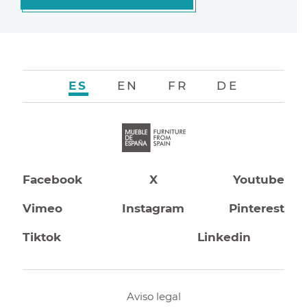
ES
EN
FR
DE
Facebook
X
Youtube
Vimeo
Instagram
Pinterest
Tiktok
Linkedin
Aviso legal