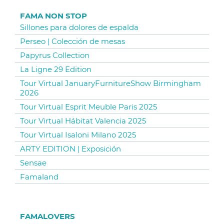
FAMA NON STOP
Sillones para dolores de espalda
Perseo | Colección de mesas
Papyrus Collection
La Ligne 29 Edition
Tour Virtual JanuaryFurnitureShow Birmingham
2026
Tour Virtual Esprit Meuble Paris 2025
Tour Virtual Hábitat Valencia 2025
Tour Virtual Isaloni Milano 2025
ARTY EDITION | Exposición
Sensae
Famaland
FAMALOVERS