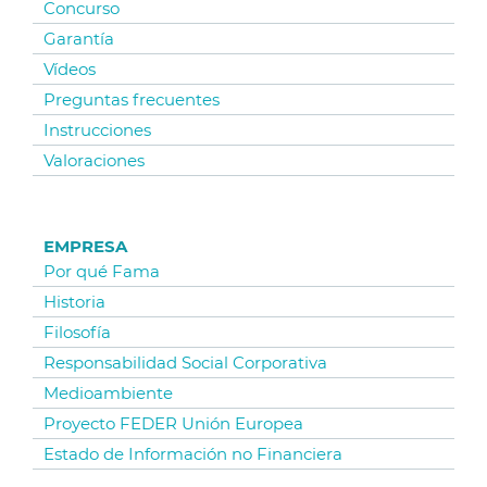
Concurso
Garantía
Vídeos
Preguntas frecuentes
Instrucciones
Valoraciones
EMPRESA
Por qué Fama
Historia
Filosofía
Responsabilidad Social Corporativa
Medioambiente
Proyecto FEDER Unión Europea
Estado de Información no Financiera