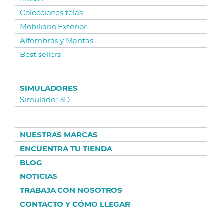
Colecciones telas
Mobiliario Exterior
Alfombras y Mantas
Best sellers
SIMULADORES
Simulador 3D
NUESTRAS MARCAS
ENCUENTRA TU TIENDA
BLOG
NOTICIAS
TRABAJA CON NOSOTROS
CONTACTO Y CÓMO LLEGAR