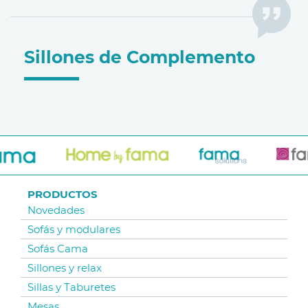
Sillones de Complemento
PRODUCTOS
Novedades
Sofás y modulares
Sofás Cama
Sillones y relax
Sillas y Taburetes
Mesas