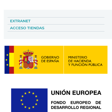
EXTRANET
ACCESO TIENDAS