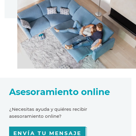
Asesoramiento online
¿Necesitas ayuda y quiéres recibir
asesoramiento online?
ENVÍA TU MENSAJE