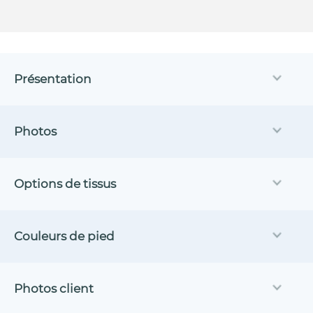
Présentation
Photos
Options de tissus
Couleurs de pied
Photos client