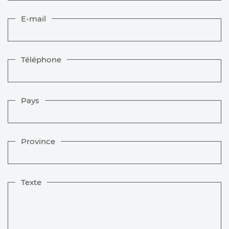
E-mail
Téléphone
Pays
Province
Texte