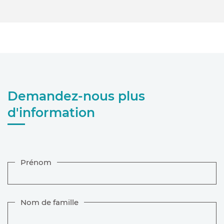
Demandez-nous plus
d'information
Prénom
Nom de famille