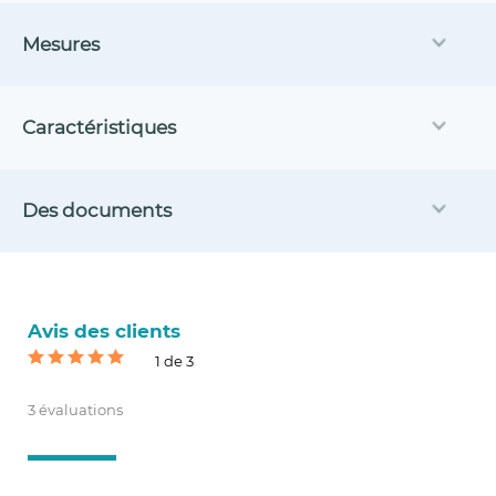
Mesures
Caractéristiques
Des documents
Avis des clients
1 de 3
3 évaluations